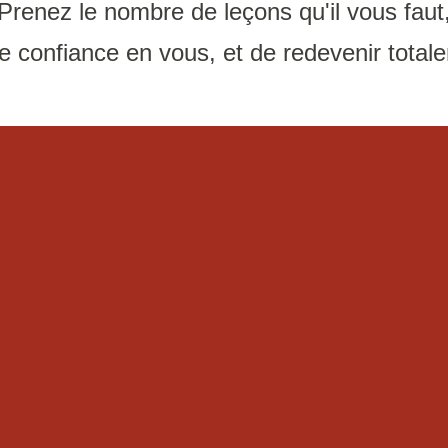
Prenez le nombre de leçons qu'il vous faut
re confiance en vous, et de redevenir tota