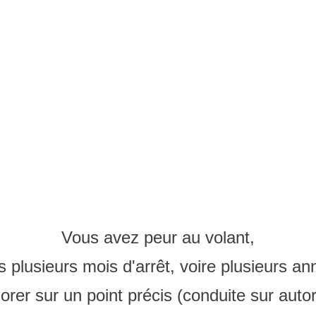
Vous avez peur au volant,
s plusieurs mois d'arrêt, voire plusieurs an
rer sur un point précis (conduite sur autor