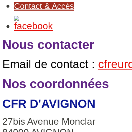
Contact & Accès
Nous contacter
Email de contact :
cfreu
Nos coordonnées
CFR D'AVIGNON
27bis Avenue Monclar