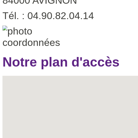
84000 AVIGNON
Tél. : 04.90.82.04.14
Notre plan d'accès